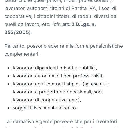
pubblici che quelli privati, i liberi professionisti, i
lavoratori autonomi titolari di Partita IVA, i soci di
cooperative, i cittadini titolari di redditi diversi da
quelli da lavoro, etc. (cfr.
art. 2 D.Lgs. n.
252/2005
).
Pertanto, possono aderire alle forme pensionistiche
complementari:
lavoratori dipendenti privati e pubblici,
lavoratori autonomi o liberi professionisti,
lavoratori con “contratti atipici” (ad esempio
lavoratori a progetto od occasionali, soci
lavoratori di cooperative, ecc.),
soggetti fiscalmente a carico.
La normativa vigente prevede che per i lavoratori