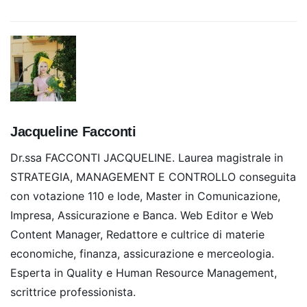
Jacqueline Facconti
Dr.ssa FACCONTI JACQUELINE. Laurea magistrale in
STRATEGIA, MANAGEMENT E CONTROLLO conseguita
con votazione 110 e lode, Master in Comunicazione,
Impresa, Assicurazione e Banca. Web Editor e Web
Content Manager, Redattore e cultrice di materie
economiche, finanza, assicurazione e merceologia.
Esperta in Quality e Human Resource Management,
scrittrice professionista.