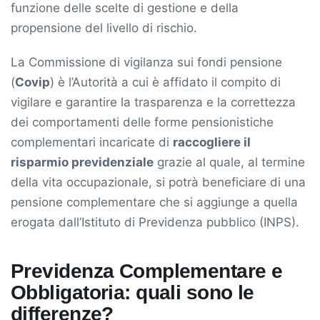
funzione delle scelte di gestione e della
propensione del livello di rischio.
La Commissione di vigilanza sui fondi pensione
(
Covip
) è l’Autorità a cui è affidato il compito di
vigilare e garantire la trasparenza e la correttezza
dei comportamenti delle forme pensionistiche
complementari incaricate di
raccogliere il
risparmio previdenziale
grazie al quale, al termine
della vita occupazionale, si potrà beneficiare di una
pensione complementare che si aggiunge a quella
erogata dall’Istituto di Previdenza pubblico (INPS).
Previdenza Complementare e
Obbligatoria: quali sono le
differenze?