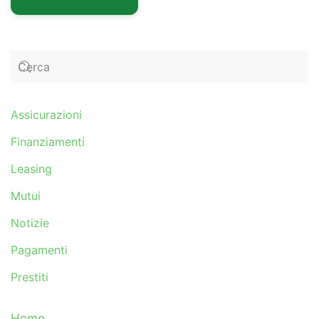
Assicurazioni
Finanziamenti
Leasing
Mutui
Notizie
Pagamenti
Prestiti
Home