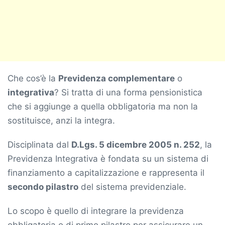
Che cos’è la
Previdenza complementare
o
integrativa
? Si tratta di una forma pensionistica
che si aggiunge a quella obbligatoria ma non la
sostituisce, anzi la integra.
Disciplinata dal
D.Lgs. 5 dicembre 2005 n. 252
, la
Previdenza Integrativa è fondata su un sistema di
finanziamento a capitalizzazione e rappresenta il
secondo pilastro
del sistema previdenziale.
Lo scopo è quello di integrare la previdenza