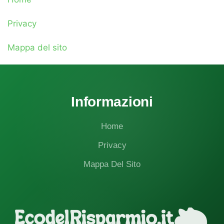
Privacy
Mappa del sito
Informazioni
Home
Privacy
Mappa Del Sito