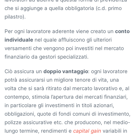
che si aggiunge a quella obbligatoria (c.d. primo
pilastro).
Per ogni lavoratore aderente viene creato un
conto
individuale
nel quale affluiscono gli ulteriori
versamenti che vengono poi investiti nel mercato
finanziario da gestori specializzati.
Ciò assicura un
doppio vantaggio
: ogni lavoratore
potrà assicurarsi un migliore tenore di vita, una
volta che si sarà ritirato dal mercato lavorativo e, al
contempo, stimola l’apertura dei mercati finanziari,
in particolare gli investimenti in titoli azionari,
obbligazioni, quote di fondi comuni di investimento,
polizze assicurative etc. che producono, nel medio-
lungo termine, rendimenti e
capital gain
variabili in