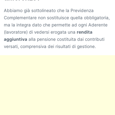
Abbiamo già sottolineato che la Previdenza
Complementare non sostituisce quella obbligatoria,
ma la integra dato che permette ad ogni Aderente
(lavoratore) di vedersi erogata una
rendita
aggiuntiva
alla pensione costituita dai contributi
versati, comprensiva dei risultati di gestione.