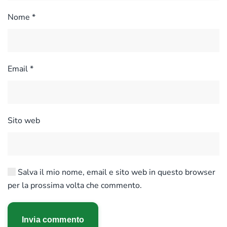
Nome
*
Email
*
Sito web
Salva il mio nome, email e sito web in questo browser
per la prossima volta che commento.
Invia commento