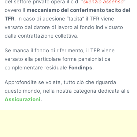
del settore privato opera il c.d. “
silenzio assenso
”
ovvero il
meccanismo del conferimento tacito del
TFR
: in caso di adesione “tacita” il TFR viene
versato dal datore di lavoro al fondo individuato
dalla contrattazione collettiva.
Se manca il fondo di riferimento, il TFR viene
versato alla particolare forma pensionistica
complementare residuale
Fondinps
.
Approfondite se volete, tutto ciò che riguarda
questo mondo, nella nostra categoria dedicata alle
Assicurazioni
.