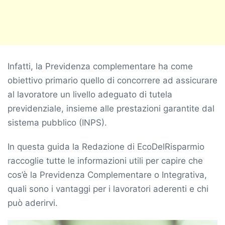
Infatti, la Previdenza complementare ha come
obiettivo primario quello di concorrere ad assicurare
al lavoratore un livello adeguato di tutela
previdenziale, insieme alle prestazioni garantite dal
sistema pubblico (INPS).
In questa guida la Redazione di EcoDelRisparmio
raccoglie tutte le informazioni utili per capire che
cos’è la Previdenza Complementare o Integrativa,
quali sono i vantaggi per i lavoratori aderenti e chi
può aderirvi.