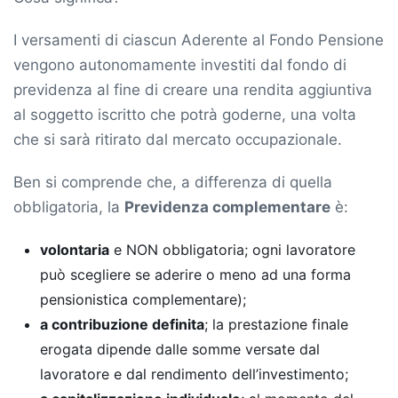
I versamenti di ciascun Aderente al Fondo Pensione
vengono autonomamente investiti dal fondo di
previdenza al fine di creare una rendita aggiuntiva
al soggetto iscritto che potrà goderne, una volta
che si sarà ritirato dal mercato occupazionale.
Ben si comprende che, a differenza di quella
obbligatoria, la
Previdenza complementare
è:
volontaria
e NON obbligatoria; ogni lavoratore
può scegliere se aderire o meno ad una forma
pensionistica complementare);
a contribuzione definita
; la prestazione finale
erogata dipende dalle somme versate dal
lavoratore e dal rendimento dell’investimento;