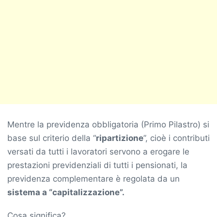
Mentre la previdenza obbligatoria (Primo Pilastro) si
base sul criterio della “
ripartizione
”, cioè i contributi
versati da tutti i lavoratori servono a erogare le
prestazioni previdenziali di tutti i pensionati, la
previdenza complementare è regolata da un
sistema a “capitalizzazione”.
Cosa significa?