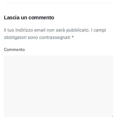
Lascia un commento
Il tuo indirizzo email non sarà pubblicato. I campi
obbligatori sono contrassegnati
*
Commento