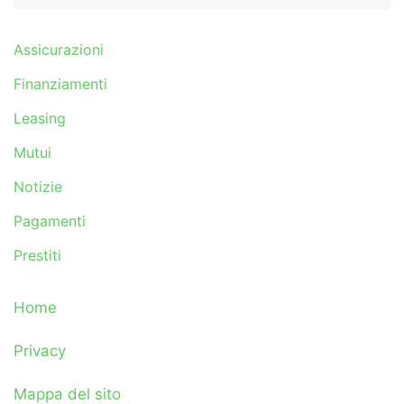
Assicurazioni
Finanziamenti
Leasing
Mutui
Notizie
Pagamenti
Prestiti
Home
Privacy
Mappa del sito