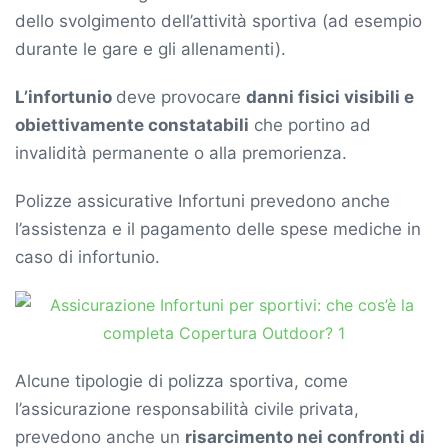
dello svolgimento dell’attività sportiva (ad esempio
durante le gare e gli allenamenti).
L’infortunio
deve provocare
danni fisici visibili e
obiettivamente constatabili
che portino ad
invalidità permanente o alla premorienza.
Polizze assicurative Infortuni prevedono anche ​
l’assistenza e il pagamento delle spese mediche in
caso di infortunio.
Alcune tipologie di polizza sportiva, come
l’assicurazione responsabilità civile privata,
prevedono anche un
risarcimento nei confronti di