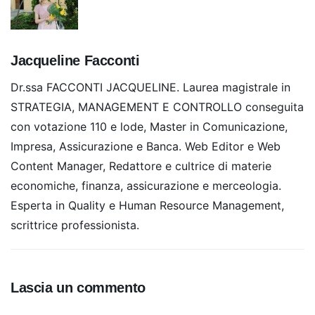
Jacqueline Facconti
Dr.ssa FACCONTI JACQUELINE. Laurea magistrale in
STRATEGIA, MANAGEMENT E CONTROLLO conseguita
con votazione 110 e lode, Master in Comunicazione,
Impresa, Assicurazione e Banca. Web Editor e Web
Content Manager, Redattore e cultrice di materie
economiche, finanza, assicurazione e merceologia.
Esperta in Quality e Human Resource Management,
scrittrice professionista.
Lascia un commento