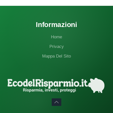
Informazioni
Home
Privacy
Mappa Del Sito