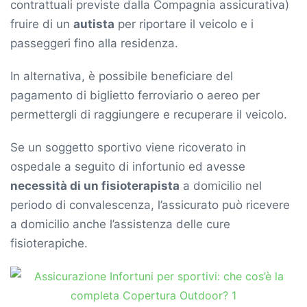
contrattuali previste dalla Compagnia assicurativa)
fruire di un
autista
per riportare il veicolo e i
passeggeri fino alla residenza.
In alternativa, è possibile beneficiare del
pagamento di biglietto ferroviario o aereo per
permettergli di raggiungere e recuperare il veicolo.
Se un soggetto sportivo viene ricoverato in
ospedale a seguito di infortunio ed avesse
necessità di un fisioterapista
a domicilio nel
periodo di convalescenza, l’assicurato può ricevere
a domicilio anche l’assistenza delle cure
fisioterapiche.