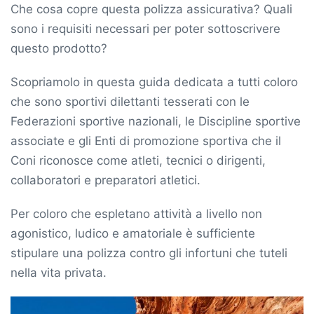
Che cosa copre questa polizza assicurativa? Quali
sono i requisiti necessari per poter sottoscrivere
questo prodotto?
Scopriamolo in questa guida dedicata a tutti coloro
che sono sportivi dilettanti tesserati con le
Federazioni sportive nazionali, le Discipline sportive
associate e gli Enti di promozione sportiva che il
Coni riconosce come atleti, tecnici o dirigenti,
collaboratori e preparatori atletici.
Per coloro che espletano attività a livello non
agonistico, ludico e amatoriale è sufficiente
stipulare una polizza contro gli infortuni che tuteli
nella vita privata.