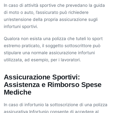
In caso di attività sportive che prevedano la guida
di moto o auto, l’assicurato può richiedere
un’estensione della propria assicurazione sugli
infortuni sportivi.
Qualora non esista una polizza che tuteli lo sport
estremo praticato, il soggetto sottoscrittore può
stipulare una normale assicurazione infortuni
utilizzata, ad esempio, per i lavoratori.
Assicurazione Sportivi:
Assistenza e Rimborso Spese
Mediche
In caso di infortunio la sottoscrizione di una polizza
assicurativa Infortunio consente di accedere al