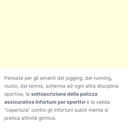
Pensata per gli amanti del jogging, del running,
nuoto, del tennis, scherma ed ogni altra disciplina
sportiva, la
sottoscrizione della polizza
assicurativa Infortuni per sportivi
è la valida
“copertura” contro gli infortuni subiti mente si
pratica attività ginnica.