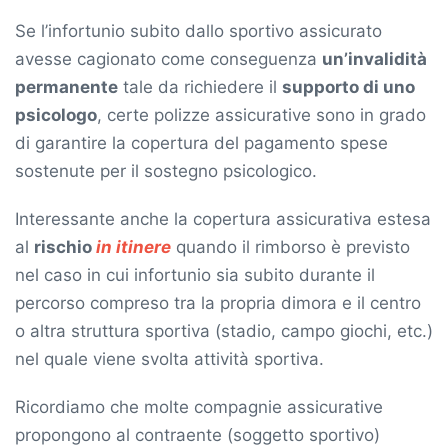
Se l’infortunio subito dallo sportivo assicurato
avesse cagionato come conseguenza
un’invalidità
permanente
tale da richiedere il
supporto di uno
psicologo
, certe polizze assicurative sono in grado
di garantire la copertura del pagamento spese
sostenute per il sostegno psicologico.
Interessante anche la copertura assicurativa estesa
al
rischio
in itinere
quando il rimborso è previsto
nel caso in cui infortunio sia subito durante il
percorso compreso tra la propria dimora e il centro
o altra struttura sportiva (stadio, campo giochi, etc.)
nel quale viene svolta attività sportiva.
Ricordiamo che molte compagnie assicurative
propongono al contraente (soggetto sportivo)