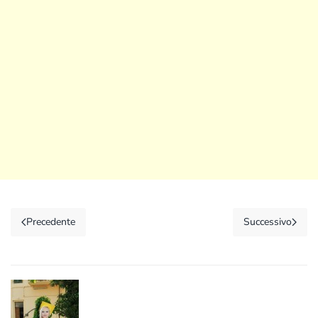
Precedente
Successivo