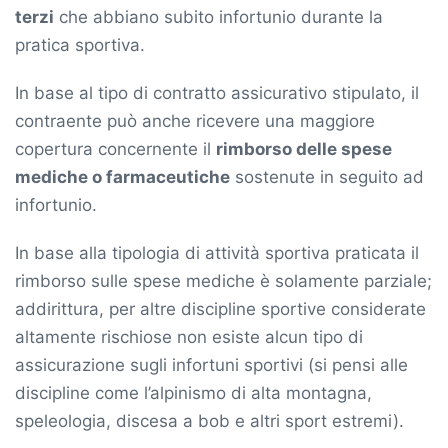
terzi
che abbiano subito infortunio durante la
pratica sportiva.
In base al tipo di contratto assicurativo stipulato, il
contraente può anche ricevere una maggiore
copertura concernente il
rimborso delle spese
mediche o farmaceutiche
sostenute in seguito ad
infortunio.
In base alla tipologia di attività sportiva praticata il
rimborso sulle spese mediche è solamente parziale;
addirittura, per altre discipline sportive considerate
altamente rischiose non esiste alcun tipo di
assicurazione sugli infortuni sportivi (si pensi alle
discipline come l’alpinismo di alta montagna,
speleologia, discesa a bob e altri sport estremi).