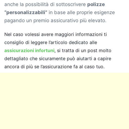
anche la possibilità di sottoscrivere
polizze
“personalizzabili”
in base alle proprie esigenze
pagando un premio assicurativo più elevato.
Nel caso volessi avere maggiori informazioni ti
consiglio di leggere l’articolo dedicato alle
assicurazioni infortuni
, si tratta di un post molto
dettagliato che sicuramente può aiutarti a capire
ancora di più se l’assicurazione fa al caso tuo.