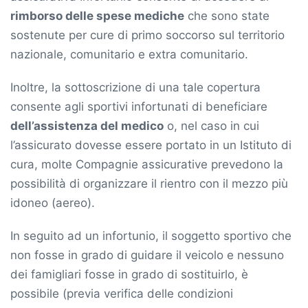
rimborso delle spese mediche
che sono state
sostenute per cure di primo soccorso sul territorio
nazionale, comunitario e extra comunitario.
Inoltre, la sottoscrizione di una tale copertura
consente agli sportivi infortunati di beneficiare
dell’assistenza del medico
o, nel caso in cui
l’assicurato dovesse essere portato in un Istituto di
cura, molte Compagnie assicurative prevedono la
possibilità di organizzare il rientro con il mezzo più
idoneo (aereo).
In seguito ad un infortunio, il soggetto sportivo che
non fosse in grado di guidare il veicolo e nessuno
dei famigliari fosse in grado di sostituirlo, è
possibile (previa verifica delle condizioni