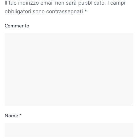
Il tuo indirizzo email non sarà pubblicato. I campi
obbligatori sono contrassegnati
*
Commento
Nome
*