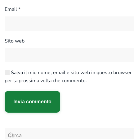
Email
*
Sito web
Salva il mio nome, email e sito web in questo browser
per la prossima volta che commento.
Invia commento