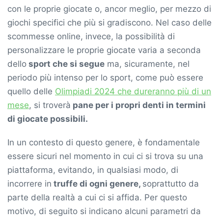
con le proprie giocate o, ancor meglio, per mezzo di
giochi specifici che più si gradiscono. Nel caso delle
scommesse online, invece, la possibilità di
personalizzare le proprie giocate varia a seconda
dello
sport che si segue
ma, sicuramente, nel
periodo più intenso per lo sport, come può essere
quello delle
Olimpiadi 2024 che dureranno più di un
mese
, si troverà
pane per i propri denti in termini
di giocate possibili.
In un contesto di questo genere, è fondamentale
essere sicuri nel momento in cui ci si trova su una
piattaforma, evitando, in qualsiasi modo, di
incorrere in
truffe di ogni genere,
soprattutto da
parte della realtà a cui ci si affida. Per questo
motivo, di seguito si indicano alcuni parametri da