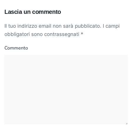
Lascia un commento
Il tuo indirizzo email non sarà pubblicato. I campi
obbligatori sono contrassegnati
*
Commento