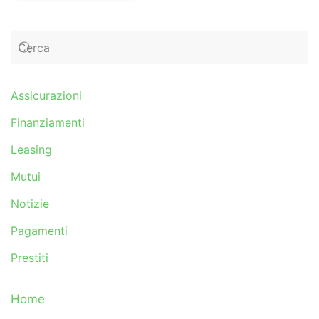
Assicurazioni
Finanziamenti
Leasing
Mutui
Notizie
Pagamenti
Prestiti
Home