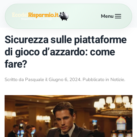
Menu
Passa al contenuto principale
Sicurezza sulle piattaforme
di gioco d’azzardo: come
fare?
Scritto da
Pasquale
il
Giugno 6, 2024
. Pubblicato in
Notizie
.