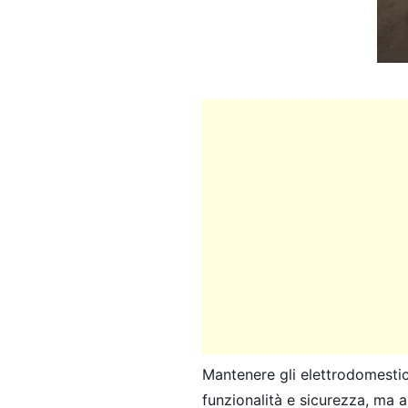
Mantenere gli elettrodomestici
funzionalità e sicurezza, ma a