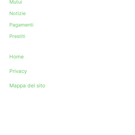
Mutui
Notizie
Pagamenti
Prestiti
Home
Privacy
Mappa del sito