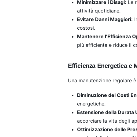
Minimizzare i Disagi:
Le r
attività quotidiane.
Evitare Danni Maggiori:
I
costosi.
Mantenere l’Efficienza O
più efficiente e riduce il
Efficienza Energetica e
Una manutenzione regolare è 
Diminuzione dei Costi En
energetiche.
Estensione della Durata U
accorciare la vita degli a
Ottimizzazione delle Pres