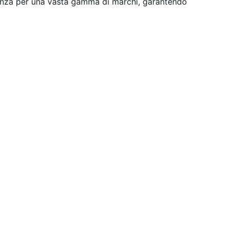
stenza per una vasta gamma di marchi, garantendo