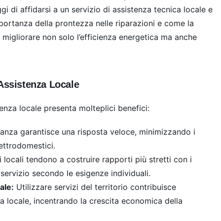
gi di affidarsi a un servizio di assistenza tecnica locale e
mportanza della prontezza nelle riparazioni e come la
migliorare non solo l’efficienza energetica ma anche
 Assistenza Locale
tenza locale presenta molteplici benefici:
anza garantisce una risposta veloce, minimizzando i
lettrodomestici.
i locali tendono a costruire rapporti più stretti con i
l servizio secondo le esigenze individuali.
ale:
Utilizzare servizi del territorio contribuisce
a locale, incentrando la crescita economica della