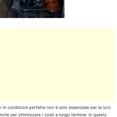
 in condizioni perfette non è solo essenziale per la loro
nche per ottimizzare i costi a lungo termine. In questo