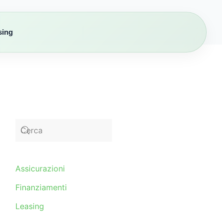
sing
Assicurazioni
Finanziamenti
Leasing