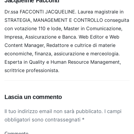
Jacqueline Facconti
Dr.ssa FACCONTI JACQUELINE. Laurea magistrale in
STRATEGIA, MANAGEMENT E CONTROLLO conseguita
con votazione 110 e lode, Master in Comunicazione,
Impresa, Assicurazione e Banca. Web Editor e Web
Content Manager, Redattore e cultrice di materie
economiche, finanza, assicurazione e merceologia.
Esperta in Quality e Human Resource Management,
scrittrice professionista.
Lascia un commento
Il tuo indirizzo email non sarà pubblicato. I campi
obbligatori sono contrassegnati
*
Commento