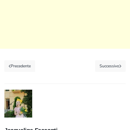
Precedente
Successivo