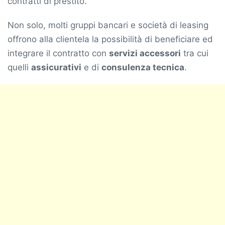
contratti di prestito.
Non solo, molti gruppi bancari e società di leasing
offrono alla clientela la possibilità di beneficiare ed
integrare il contratto con
servizi accessori
tra cui
quelli
assicurativi
e di
consulenza tecnica
.