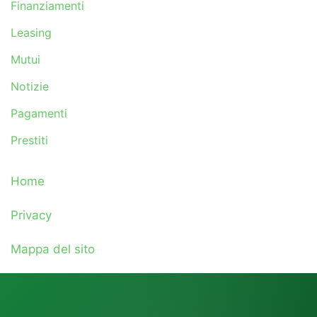
Finanziamenti
Leasing
Mutui
Notizie
Pagamenti
Prestiti
Home
Privacy
Mappa del sito