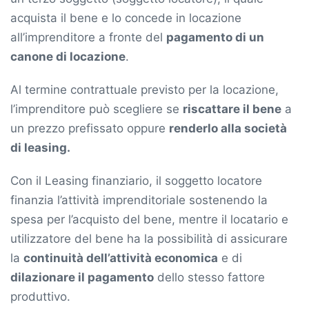
acquista il bene e lo concede in locazione
all’imprenditore a fronte del
pagamento di un
canone di locazione
.
Al termine contrattuale previsto per la locazione,
l’imprenditore può scegliere se
riscattare il bene
a
un prezzo prefissato oppure
renderlo alla società
di leasing.
Con il Leasing finanziario, il soggetto locatore
finanzia l’attività imprenditoriale sostenendo la
spesa per l’acquisto del bene, mentre il locatario e
utilizzatore del bene ha la possibilità di assicurare
la
continuità dell’attività economica
e di
dilazionare il pagamento
dello stesso fattore
produttivo.