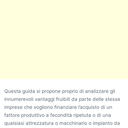
Questa guida si propone proprio di analizzare gli
innumerevoli vantaggi fruibili da parte delle stesse
imprese che vogliono finanziare l’acquisto di un
fattore produttivo a fecondità ripetuta o di una
qualsiasi attrezzatura o macchinario o impianto da