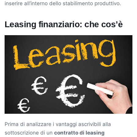
inserire all’interno dello stabilimento produttivo.
Leasing finanziario: che cos’è
Prima di analizzare i vantaggi ascrivibili alla
sottoscrizione di un
contratto di leasing