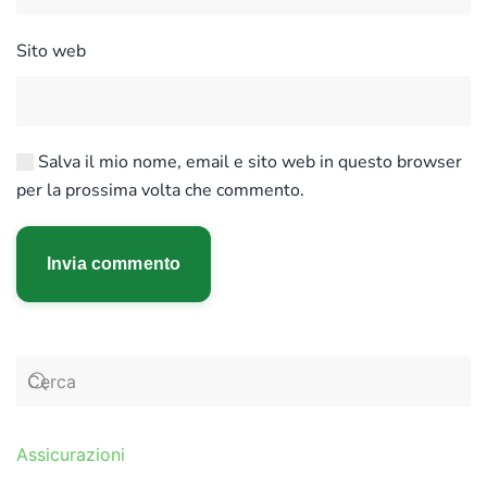
Sito web
Salva il mio nome, email e sito web in questo browser
per la prossima volta che commento.
Invia commento
Assicurazioni