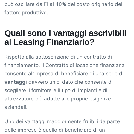
può oscillare dall’1 al 40% del costo originario del
fattore produttivo.
Quali sono i vantaggi ascrivibili
al Leasing Finanziario?
Rispetto alla sottoscrizione di un contratto di
finanziamento, il Contratto di locazione finanziaria
consente all’impresa di beneficiare di una serie di
vantaggi
davvero unici dato che consente di
scegliere il fornitore e il tipo di impianti e di
attrezzature più adatte alle proprie esigenze
aziendali.
Uno dei vantaggi maggiormente fruibili da parte
delle imprese è quello di beneficiare di un