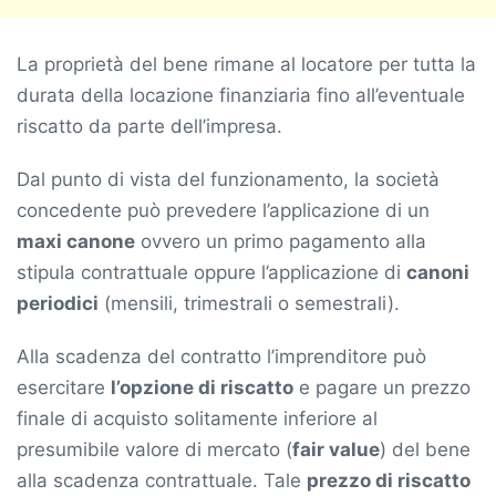
La proprietà del bene rimane al locatore per tutta la
durata della locazione finanziaria fino all’eventuale
riscatto da parte dell’impresa.
Dal punto di vista del funzionamento, la società
concedente può prevedere l’applicazione di un
maxi canone
ovvero un primo pagamento alla
stipula contrattuale oppure l’applicazione di
canoni
periodici
(mensili, trimestrali o semestrali).
Alla scadenza del contratto l’imprenditore può
esercitare
l’opzione di riscatto
e pagare un prezzo
finale di acquisto solitamente inferiore al
presumibile valore di mercato (
fair value
) del bene
alla scadenza contrattuale. Tale
prezzo di riscatto