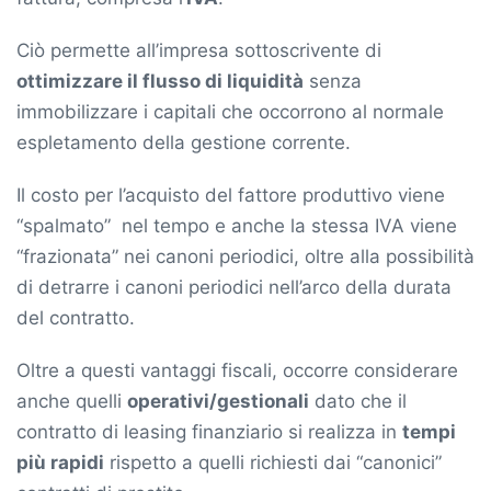
Ciò permette all’impresa sottoscrivente di
ottimizzare il flusso di liquidità
senza
immobilizzare i capitali che occorrono al normale
espletamento della gestione corrente.
Il costo per l’acquisto del fattore produttivo viene
“spalmato” nel tempo e anche la stessa IVA viene
“frazionata” nei canoni periodici, oltre alla possibilità
di detrarre i canoni periodici nell’arco della durata
del contratto.
Oltre a questi vantaggi fiscali, occorre considerare
anche quelli
operativi/gestionali
dato che il
contratto di leasing finanziario si realizza in
tempi
più rapidi
rispetto a quelli richiesti dai “canonici”