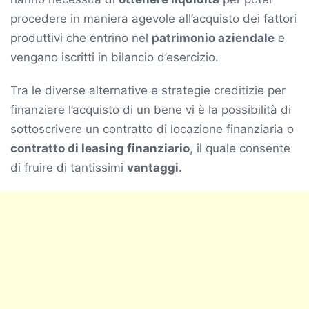
procedere in maniera agevole all’acquisto dei fattori
produttivi che entrino nel
patrimonio aziendale
e
vengano iscritti in bilancio d’esercizio.
Tra le diverse alternative e strategie creditizie per
finanziare l’acquisto di un bene vi è la possibilità di
sottoscrivere un contratto di locazione finanziaria o
contratto di leasing finanziario
, il quale consente
di fruire di tantissimi
vantaggi.