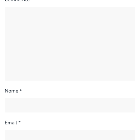
Nome
*
Email
*