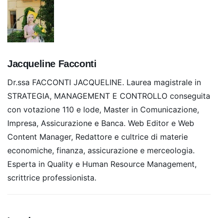
Jacqueline Facconti
Dr.ssa FACCONTI JACQUELINE. Laurea magistrale in
STRATEGIA, MANAGEMENT E CONTROLLO conseguita
con votazione 110 e lode, Master in Comunicazione,
Impresa, Assicurazione e Banca. Web Editor e Web
Content Manager, Redattore e cultrice di materie
economiche, finanza, assicurazione e merceologia.
Esperta in Quality e Human Resource Management,
scrittrice professionista.