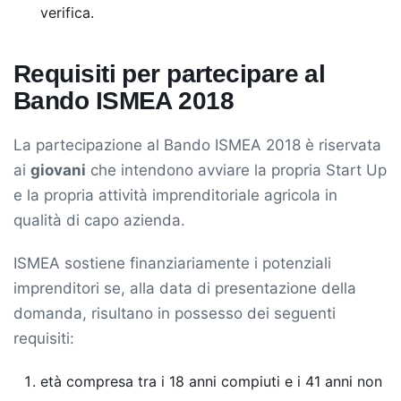
verifica.
Requisiti per partecipare al
Bando ISMEA 2018
La partecipazione al Bando ISMEA 2018 è riservata
ai
giovani
che intendono avviare la propria Start Up
e la propria attività imprenditoriale agricola in
qualità di capo azienda.
ISMEA sostiene finanziariamente i potenziali
imprenditori se, alla data di presentazione della
domanda, risultano in possesso dei seguenti
requisiti:
età compresa tra i 18 anni compiuti e i 41 anni non