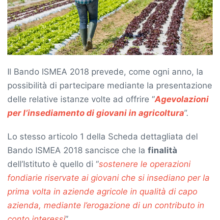
Il Bando ISMEA 2018 prevede, come ogni anno, la
possibilità di partecipare mediante la presentazione
delle relative istanze volte ad offrire “
Agevolazioni
per l’insediamento di giovani in agricoltura
”.
Lo stesso articolo 1 della Scheda dettagliata del
Bando ISMEA 2018 sancisce che la
finalità
dell’Istituto è quello di “
sostenere le operazioni
fondiarie riservate ai giovani che si insediano per la
prima volta in aziende agricole in qualità di capo
azienda, mediante l’erogazione di un contributo in
conto interessi
”.