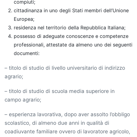
compiuti;
cittadinanza in uno degli Stati membri dell’Unione
Europea;
residenza nel territorio della Repubblica Italiana;
possesso di adeguate conoscenze e competenze
professionali, attestate da almeno uno dei seguenti
documenti:
– titolo di studio di livello universitario di indirizzo
agrario;
– titolo di studio di scuola media superiore in
campo agrario;
– esperienza lavorativa, dopo aver assolto l’obbligo
scolastico, di almeno due anni in qualità di
coadiuvante familiare ovvero di lavoratore agricolo,