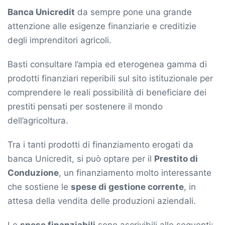
Banca Unicredit
da sempre pone una grande
attenzione alle esigenze finanziarie e creditizie
degli imprenditori agricoli.
Basti consultare l’ampia ed eterogenea gamma di
prodotti finanziari reperibili sul sito istituzionale per
comprendere le reali possibilità di beneficiare dei
prestiti pensati per sostenere il mondo
dell’agricoltura.
Tra i tanti prodotti di finanziamento erogati da
banca Unicredit, si può optare per il
Prestito di
Conduzione
, un finanziamento molto interessante
che sostiene le
spese di gestione corrente
, in
attesa della vendita delle produzioni aziendali.