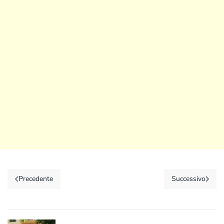
Precedente
Successivo