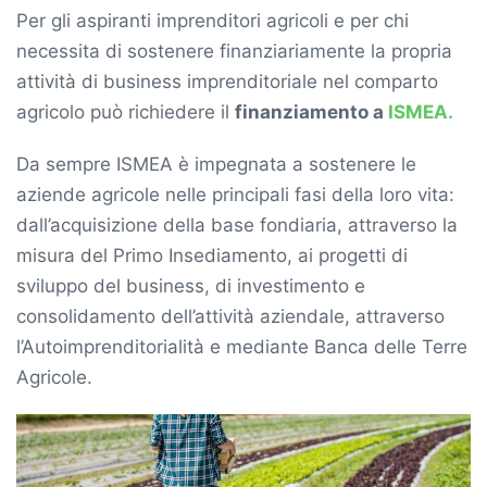
Per gli aspiranti imprenditori agricoli e per chi
necessita di sostenere finanziariamente la propria
attività di business imprenditoriale nel comparto
agricolo può richiedere il
finanziamento a
ISMEA.
Da sempre ISMEA è impegnata a sostenere le
aziende agricole nelle principali fasi della loro vita:
dall’acquisizione della base fondiaria, attraverso la
misura del Primo Insediamento, ai progetti di
sviluppo del business, di investimento e
consolidamento dell’attività aziendale, attraverso
l’Autoimprenditorialità e mediante Banca delle Terre
Agricole.