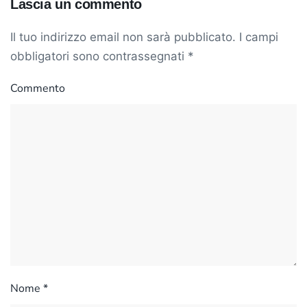
Lascia un commento
Il tuo indirizzo email non sarà pubblicato. I campi
obbligatori sono contrassegnati
*
Commento
Nome
*