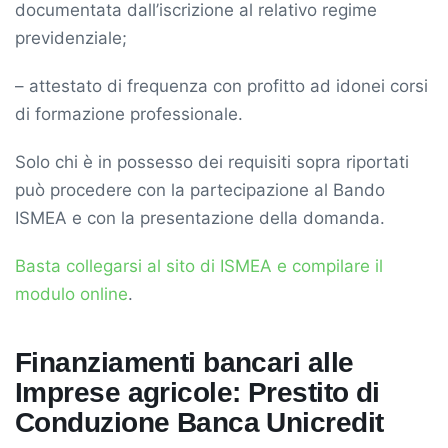
documentata dall’iscrizione al relativo regime
previdenziale;
– attestato di frequenza con profitto ad idonei corsi
di formazione professionale.
Solo chi è in possesso dei requisiti sopra riportati
può procedere con la partecipazione al Bando
ISMEA e con la presentazione della domanda.
Basta collegarsi al sito di ISMEA e compilare il
modulo online
.
Finanziamenti bancari alle
Imprese agricole: Prestito di
Conduzione Banca Unicredit