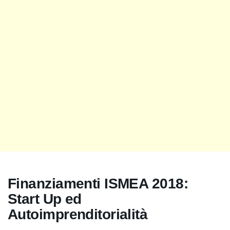
Finanziamenti ISMEA 2018:
Start Up ed
Autoimprenditorialità