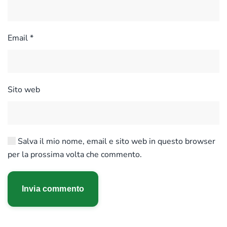
Email
*
Sito web
Salva il mio nome, email e sito web in questo browser
per la prossima volta che commento.
Invia commento