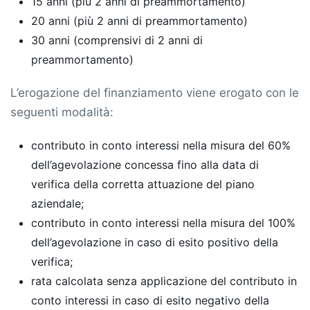
15 anni (più 2 anni di preammortamento)
20 anni (più 2 anni di preammortamento)
30 anni (comprensivi di 2 anni di
preammortamento)
L’erogazione del finanziamento viene erogato con le
seguenti modalità:
contributo in conto interessi nella misura del 60%
dell’agevolazione concessa fino alla data di
verifica della corretta attuazione del piano
aziendale;
contributo in conto interessi nella misura del 100%
dell’agevolazione in caso di esito positivo della
verifica;
rata calcolata senza applicazione del contributo in
conto interessi in caso di esito negativo della