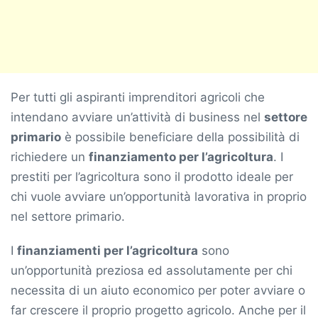
Per tutti gli aspiranti imprenditori agricoli che
intendano avviare un’attività di business nel
settore
primario
è possibile beneficiare della possibilità di
richiedere un
finanziamento per l’agricoltura
. I
prestiti per l’agricoltura sono il prodotto ideale per
chi vuole avviare un’opportunità lavorativa in proprio
nel settore primario.
I
finanziamenti per l’agricoltura
sono
un’opportunità preziosa ed assolutamente per chi
necessita di un aiuto economico per poter avviare o
far crescere il proprio progetto agricolo. Anche per il