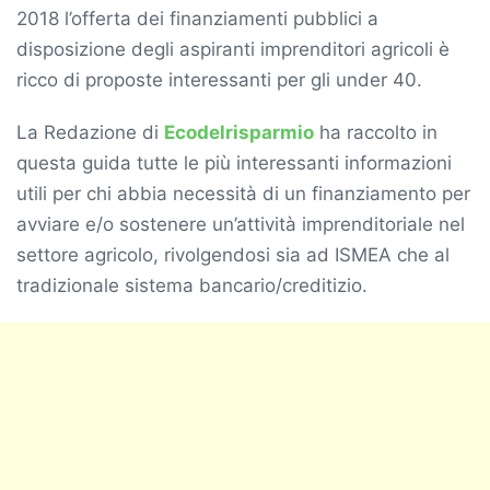
2018 l’offerta dei finanziamenti pubblici a
disposizione degli aspiranti imprenditori agricoli è
ricco di proposte interessanti per gli under 40.
La Redazione di
Ecodelrisparmio
ha raccolto in
questa guida tutte le più interessanti informazioni
utili per chi abbia necessità di un finanziamento per
avviare e/o sostenere un’attività imprenditoriale nel
settore agricolo, rivolgendosi sia ad ISMEA che al
tradizionale sistema bancario/creditizio.