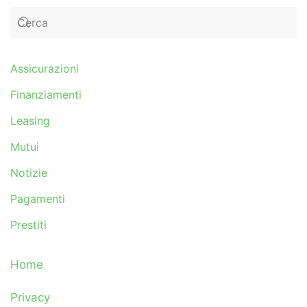
Assicurazioni
Finanziamenti
Leasing
Mutui
Notizie
Pagamenti
Prestiti
Home
Privacy