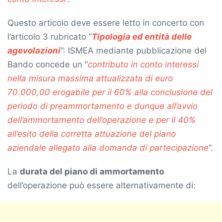
Questo articolo deve essere letto in concerto con
l’articolo 3 rubricato “
Tipologia ed entità delle
agevolazioni
”: ISMEA mediante pubblicazione del
Bando concede un “
contributo in conto interessi
nella misura massima attualizzata di euro
70.000,00 erogabile per il 60% alla conclusione del
periodo di preammortamento e dunque all’avvio
dell’ammortamento dell’operazione e per il 40%
all’esito della corretta attuazione del piano
aziendale allegato alla domanda di partecipazione
”.
La
durata del piano di ammortamento
dell’operazione può essere alternativamente di: