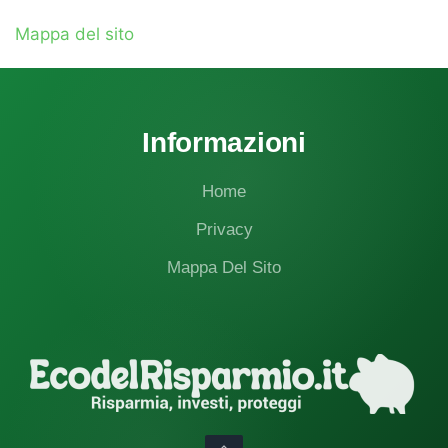
Mappa del sito
Informazioni
Home
Privacy
Mappa Del Sito