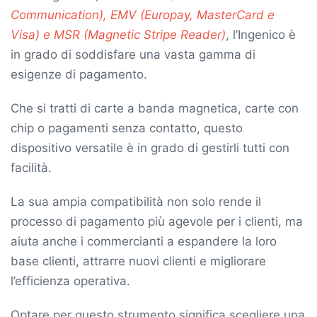
Communication), EMV (Europay, MasterCard e
Visa) e MSR (Magnetic Stripe Reader)
, l’Ingenico è
in grado di soddisfare una vasta gamma di
esigenze di pagamento.
Che si tratti di carte a banda magnetica, carte con
chip o pagamenti senza contatto, questo
dispositivo versatile è in grado di gestirli tutti con
facilità.
La sua ampia compatibilità non solo rende il
processo di pagamento più agevole per i clienti, ma
aiuta anche i commercianti a espandere la loro
base clienti, attrarre nuovi clienti e migliorare
l’efficienza operativa.
Optare per questo strumento significa scegliere una