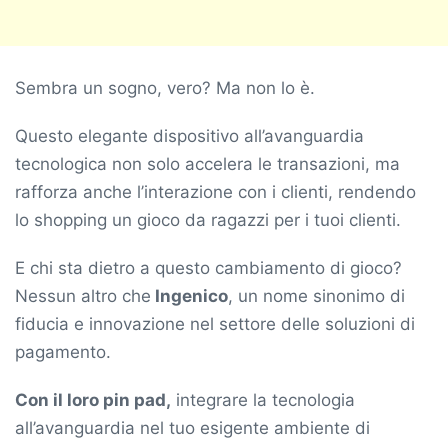
Sembra un sogno, vero? Ma non lo è.
Questo elegante dispositivo all’avanguardia
tecnologica non solo accelera le transazioni, ma
rafforza anche l’interazione con i clienti, rendendo
lo shopping un gioco da ragazzi per i tuoi clienti.
E chi sta dietro a questo cambiamento di gioco?
Nessun altro che
Ingenico
, un nome sinonimo di
fiducia e innovazione nel settore delle soluzioni di
pagamento.
Con il loro pin pad,
integrare la tecnologia
all’avanguardia nel tuo esigente ambiente di