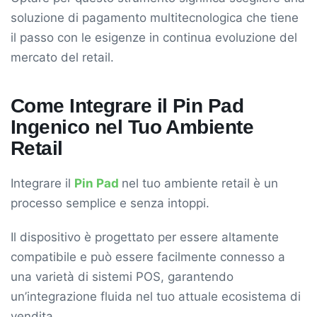
soluzione di pagamento multitecnologica che tiene
il passo con le esigenze in continua evoluzione del
mercato del retail.
Come Integrare il Pin Pad
Ingenico nel Tuo Ambiente
Retail
Integrare il
Pin Pad
nel tuo ambiente retail è un
processo semplice e senza intoppi.
Il dispositivo è progettato per essere altamente
compatibile e può essere facilmente connesso a
una varietà di sistemi POS, garantendo
un’integrazione fluida nel tuo attuale ecosistema di
vendita.