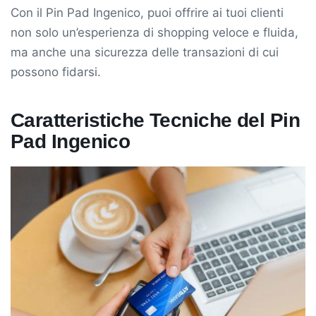
Con il Pin Pad Ingenico, puoi offrire ai tuoi clienti
non solo un’esperienza di shopping veloce e fluida,
ma anche una sicurezza delle transazioni di cui
possono fidarsi.
Caratteristiche Tecniche del Pin
Pad Ingenico