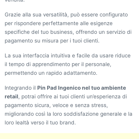
Grazie alla sua versatilità, può essere configurato
per rispondere perfettamente alle esigenze
specifiche del tuo business, offrendo un servizio di
pagamento su misura per i tuoi clienti.
La sua interfaccia intuitiva e facile da usare riduce
il tempo di apprendimento per il personale,
permettendo un rapido adattamento.
Integrando il
Pin Pad Ingenico nel tuo ambiente
retail
, potrai offrire ai tuoi clienti un’esperienza di
pagamento sicura, veloce e senza stress,
migliorando così la loro soddisfazione generale e la
loro lealtà verso il tuo brand.