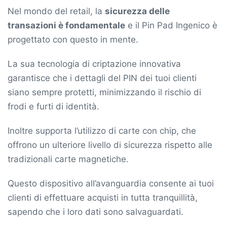
Nel mondo del retail, la
sicurezza delle
transazioni è fondamentale
e il Pin Pad Ingenico è
progettato con questo in mente.
La sua tecnologia di criptazione innovativa
garantisce che i dettagli del PIN dei tuoi clienti
siano sempre protetti, minimizzando il rischio di
frodi e furti di identità.
Inoltre supporta l’utilizzo di carte con chip, che
offrono un ulteriore livello di sicurezza rispetto alle
tradizionali carte magnetiche.
Questo dispositivo all’avanguardia consente ai tuoi
clienti di effettuare acquisti in tutta tranquillità,
sapendo che i loro dati sono salvaguardati.