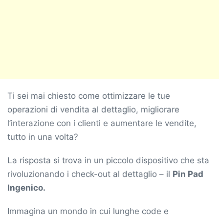
Ti sei mai chiesto come ottimizzare le tue
operazioni di vendita al dettaglio, migliorare
l’interazione con i clienti e aumentare le vendite,
tutto in una volta?
La risposta si trova in un piccolo dispositivo che sta
rivoluzionando i check-out al dettaglio – il
Pin Pad
Ingenico.
Immagina un mondo in cui lunghe code e