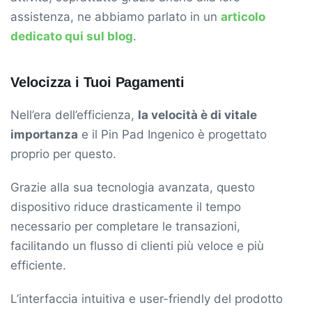
assistenza, ne abbiamo parlato in un
articolo
dedicato qui sul blog
.
Velocizza i Tuoi Pagamenti
Nell’era dell’efficienza,
la velocità è di vitale
importanza
e il Pin Pad Ingenico è progettato
proprio per questo.
Grazie alla sua tecnologia avanzata, questo
dispositivo riduce drasticamente il tempo
necessario per completare le transazioni,
facilitando un flusso di clienti più veloce e più
efficiente.
L’interfaccia intuitiva e user-friendly del prodotto