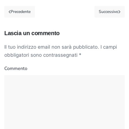
Precedente
Successivo
Lascia un commento
Il tuo indirizzo email non sarà pubblicato. I campi
obbligatori sono contrassegnati
*
Commento