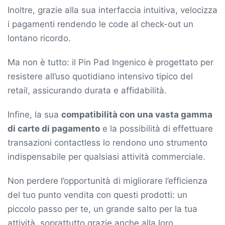
Inoltre, grazie alla sua interfaccia intuitiva, velocizza
i pagamenti rendendo le code al check-out un
lontano ricordo.
Ma non è tutto: il Pin Pad Ingenico è progettato per
resistere all’uso quotidiano intensivo tipico del
retail, assicurando durata e affidabilità.
Infine, la sua
compatibilità con una vasta gamma
di carte di pagamento
e la possibilità di effettuare
transazioni contactless lo rendono uno strumento
indispensabile per qualsiasi attività commerciale.
Non perdere l’opportunità di migliorare l’efficienza
del tuo punto vendita con questi prodotti: un
piccolo passo per te, un grande salto per la tua
attività, soprattutto grazie anche alla loro