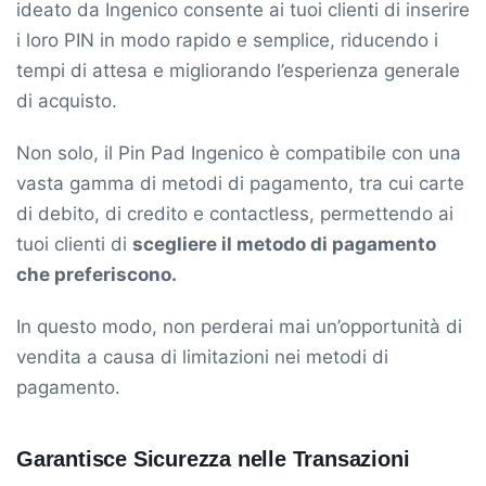
ideato da Ingenico consente ai tuoi clienti di inserire
i loro PIN in modo rapido e semplice, riducendo i
tempi di attesa e migliorando l’esperienza generale
di acquisto.
Non solo, il Pin Pad Ingenico è compatibile con una
vasta gamma di metodi di pagamento, tra cui carte
di debito, di credito e contactless, permettendo ai
tuoi clienti di
scegliere il metodo di pagamento
che preferiscono.
In questo modo, non perderai mai un’opportunità di
vendita a causa di limitazioni nei metodi di
pagamento.
Garantisce Sicurezza nelle Transazioni