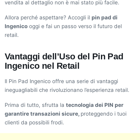
vendita al dettaglio non è mai stato più facile.
Allora perché aspettare? Accogli il
pin pad di
Ingenico
oggi e fai un passo verso il futuro del
retail.
Vantaggi dell’Uso del Pin Pad
Ingenico nel Retail
Il Pin Pad Ingenico offre una serie di vantaggi
ineguagliabili che rivoluzionano l’esperienza retail.
Prima di tutto, sfrutta la
tecnologia dei PIN per
garantire transazioni sicure,
proteggendo i tuoi
clienti da possibili frodi.