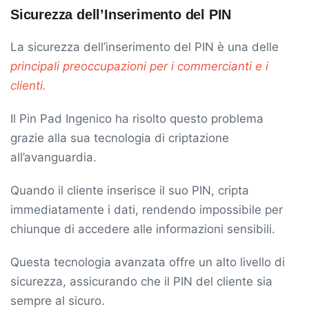
Sicurezza dell’Inserimento del PIN
La sicurezza dell’inserimento del PIN è una delle
principali preoccupazioni per i commercianti e i
clienti.
Il Pin Pad Ingenico ha risolto questo problema
grazie alla sua tecnologia di criptazione
all’avanguardia.
Quando il cliente inserisce il suo PIN, cripta
immediatamente i dati, rendendo impossibile per
chiunque di accedere alle informazioni sensibili.
Questa tecnologia avanzata offre un alto livello di
sicurezza, assicurando che il PIN del cliente sia
sempre al sicuro.