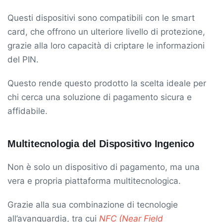
Questi dispositivi sono compatibili con le smart
card, che offrono un ulteriore livello di protezione,
grazie alla loro capacità di criptare le informazioni
del PIN.
Questo rende questo prodotto la scelta ideale per
chi cerca una soluzione di pagamento sicura e
affidabile.
Multitecnologia del Dispositivo Ingenico
Non è solo un dispositivo di pagamento, ma una
vera e propria piattaforma multitecnologica.
Grazie alla sua combinazione di tecnologie
all’avanguardia, tra cui
NFC (Near Field