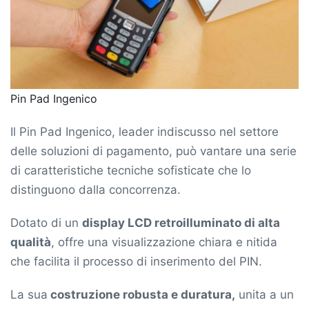
Pin Pad Ingenico
Il Pin Pad Ingenico, leader indiscusso nel settore
delle soluzioni di pagamento, può vantare una serie
di caratteristiche tecniche sofisticate che lo
distinguono dalla concorrenza.
Dotato di un
display LCD retroilluminato di alta
qualità
, offre una visualizzazione chiara e nitida
che facilita il processo di inserimento del PIN.
La sua
costruzione robusta e duratura,
unita a un