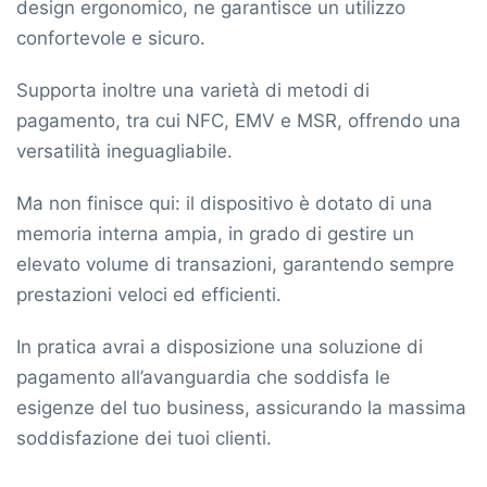
design ergonomico, ne garantisce un utilizzo
confortevole e sicuro.
Supporta inoltre una varietà di metodi di
pagamento, tra cui NFC, EMV e MSR, offrendo una
versatilità ineguagliabile.
Ma non finisce qui: il dispositivo è dotato di una
memoria interna ampia, in grado di gestire un
elevato volume di transazioni, garantendo sempre
prestazioni veloci ed efficienti.
In pratica avrai a disposizione una soluzione di
pagamento all’avanguardia che soddisfa le
esigenze del tuo business, assicurando la massima
soddisfazione dei tuoi clienti.