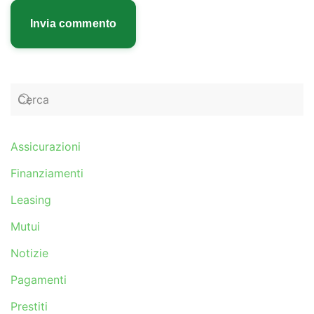
Invia commento
Assicurazioni
Finanziamenti
Leasing
Mutui
Notizie
Pagamenti
Prestiti