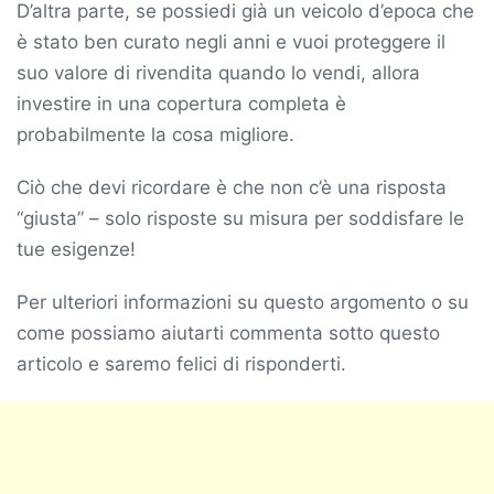
D’altra parte, se possiedi già un veicolo d’epoca che
è stato ben curato negli anni e vuoi proteggere il
suo valore di rivendita quando lo vendi, allora
investire in una copertura completa è
probabilmente la cosa migliore.
Ciò che devi ricordare è che non c’è una risposta
“giusta” – solo risposte su misura per soddisfare le
tue esigenze!
Per ulteriori informazioni su questo argomento o su
come possiamo aiutarti commenta sotto questo
articolo e saremo felici di risponderti.