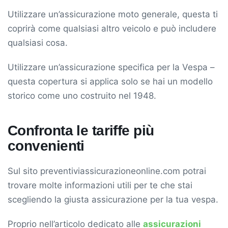
Utilizzare un’assicurazione moto generale, questa ti
coprirà come qualsiasi altro veicolo e può includere
qualsiasi cosa.
Utilizzare un’assicurazione specifica per la Vespa –
questa copertura si applica solo se hai un modello
storico come uno costruito nel 1948.
Confronta le tariffe più
convenienti
Sul sito preventiviassicurazioneonline.com potrai
trovare molte informazioni utili per te che stai
scegliendo la giusta assicurazione per la tua vespa.
Proprio nell’articolo dedicato alle
assicurazioni