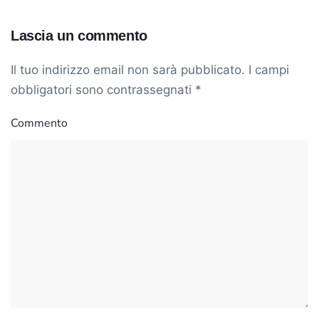
Lascia un commento
Il tuo indirizzo email non sarà pubblicato. I campi
obbligatori sono contrassegnati
*
Commento