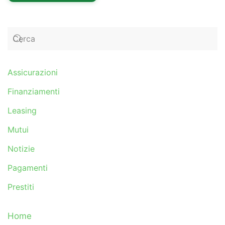
Assicurazioni
Finanziamenti
Leasing
Mutui
Notizie
Pagamenti
Prestiti
Home