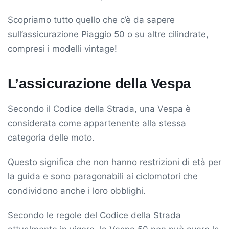
Scopriamo tutto quello che c’è da sapere
sull’assicurazione Piaggio 50 o su altre cilindrate,
compresi i modelli vintage!
L’assicurazione della Vespa
Secondo il Codice della Strada, una Vespa è
considerata come appartenente alla stessa
categoria delle moto.
Questo significa che non hanno restrizioni di età per
la guida e sono paragonabili ai ciclomotori che
condividono anche i loro obblighi.
Secondo le regole del Codice della Strada