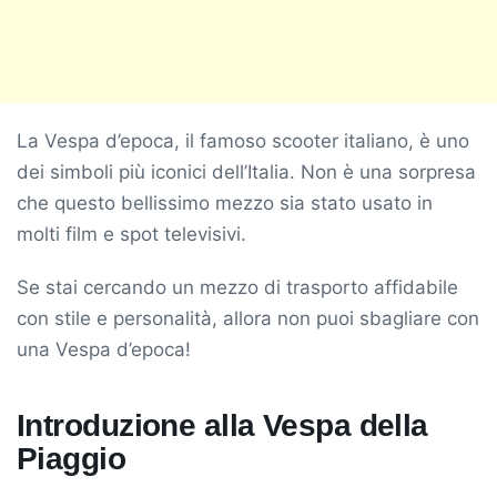
La Vespa d’epoca, il famoso scooter italiano, è uno
dei simboli più iconici dell’Italia. Non è una sorpresa
che questo bellissimo mezzo sia stato usato in
molti film e spot televisivi.
Se stai cercando un mezzo di trasporto affidabile
con stile e personalità, allora non puoi sbagliare con
una Vespa d’epoca!
Introduzione alla Vespa della
Piaggio