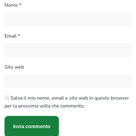
Nome
*
Email
*
Sito web
Salva il mio nome, email e sito web in questo browser
per la prossima volta che commento.
Invia commento