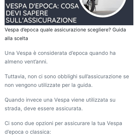
Vespa d’epoca quale assicurazione scegliere? Guida
alla scelta
Una Vespa è considerata d’epoca quando ha
almeno vent’anni.
Tuttavia, non ci sono obblighi sull’assicurazione se
non vengono utilizzate per la guida.
Quando invece una Vespa viene utilizzata su
strada, deve essere assicurata.
Ci sono due opzioni per assicurare la tua Vespa
d’epoca o classica: