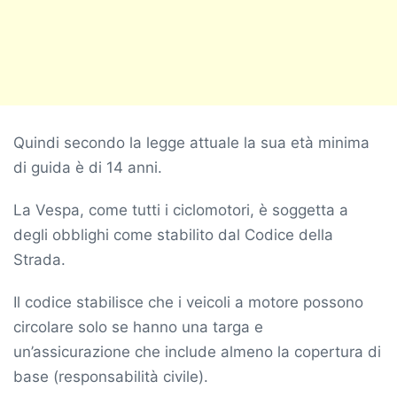
Quindi secondo la legge attuale la sua età minima
di guida è di 14 anni.
La Vespa, come tutti i ciclomotori, è soggetta a
degli obblighi come stabilito dal Codice della
Strada.
Il codice stabilisce che i veicoli a motore possono
circolare solo se hanno una targa e
un’assicurazione che include almeno la copertura di
base (responsabilità civile).