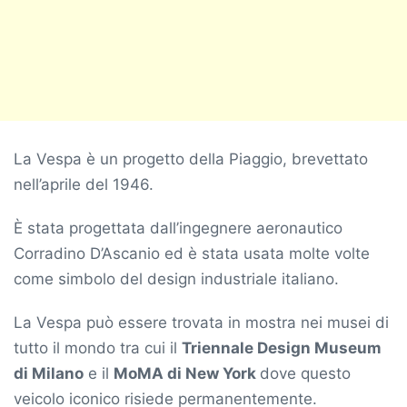
La Vespa è un progetto della Piaggio, brevettato
nell’aprile del 1946.
È stata progettata dall’ingegnere aeronautico
Corradino D’Ascanio ed è stata usata molte volte
come simbolo del design industriale italiano.
La Vespa può essere trovata in mostra nei musei di
tutto il mondo tra cui il
Triennale Design Museum
di Milano
e il
MoMA di New York
dove questo
veicolo iconico risiede permanentemente.