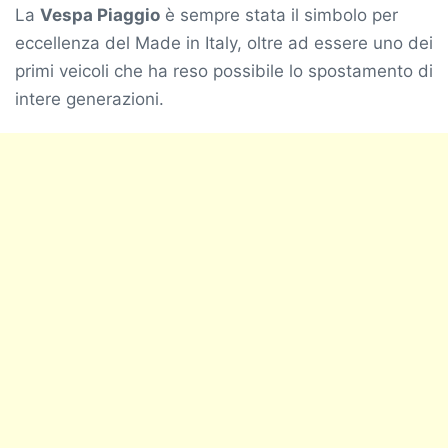
La
Vespa Piaggio
è sempre stata il simbolo per
eccellenza del Made in Italy, oltre ad essere uno dei
primi veicoli che ha reso possibile lo spostamento di
intere generazioni.