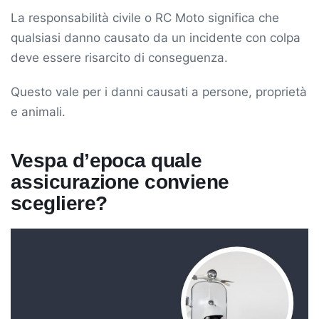
La responsabilità civile o RC Moto significa che
qualsiasi danno causato da un incidente con colpa
deve essere risarcito di conseguenza.
Questo vale per i danni causati a persone, proprietà
e animali.
Vespa d’epoca quale
assicurazione conviene
scegliere?