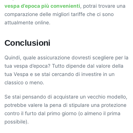
vespa d’epoca più convenienti
, potrai trovare una
comparazione delle migliori tariffe che ci sono
attualmente online.
Conclusioni
Quindi, quale assicurazione dovresti scegliere per la
tua vespa d’epoca? Tutto dipende dal valore della
tua Vespa e se stai cercando di investire in un
classico o meno.
Se stai pensando di acquistare un vecchio modello,
potrebbe valere la pena di stipulare una protezione
contro il furto dal primo giorno (o almeno il prima
possibile).